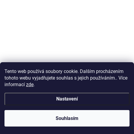
Tento web používá soubory cookie. Dalším procházením
tohoto webu vyjadřujete souhlas s jejich používáním.. Více
informací
zde
.
Nastavení
Souhlasím