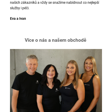
našich zákazníků a vždy se snažíme nabídnout co nejlepší
služby i péči.
Eva a Ivan
Více o nás a našem obchodě