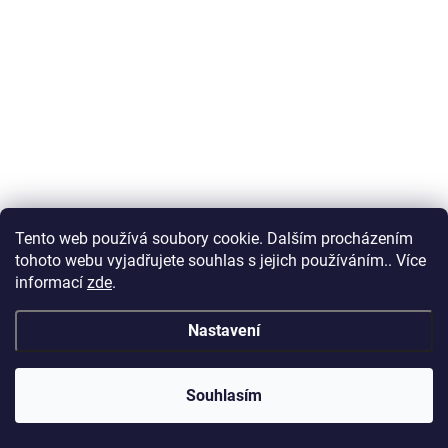
Tento web používá soubory cookie. Dalším procházením
tohoto webu vyjadřujete souhlas s jejich používáním.. Více
informací
zde
.
Nastavení
Souhlasím