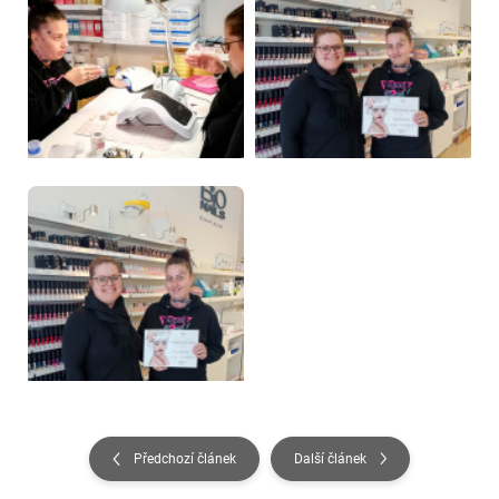
Předchozí článek
Další článek