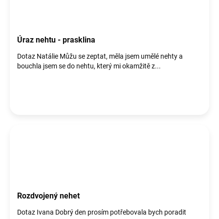
Úraz nehtu - prasklina
Dotaz Natálie Můžu se zeptat, měla jsem umělé nehty a
bouchla jsem se do nehtu, který mi okamžitě z...
Rozdvojený nehet
Dotaz Ivana Dobrý den prosím potřebovala bych poradit