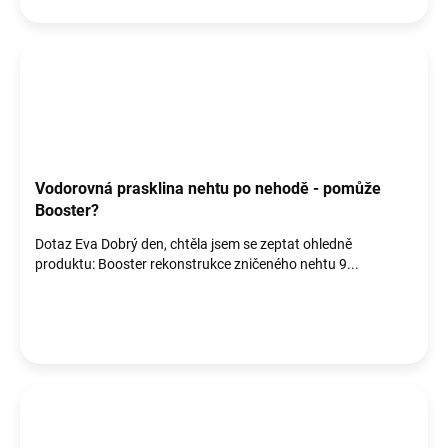
Vodorovná prasklina nehtu po nehodě - pomůže
Booster?
Dotaz Eva Dobrý den, chtěla jsem se zeptat ohledně
produktu: Booster rekonstrukce zničeného nehtu 9...