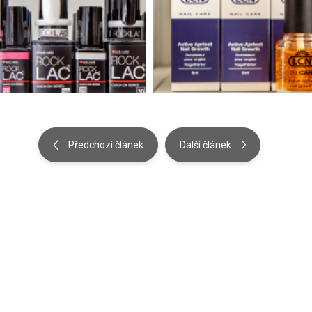
Předchozí článek
Další článek