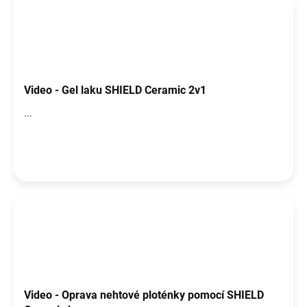
Video - Gel laku SHIELD Ceramic 2v1
...
Video - Oprava nehtové ploténky pomocí SHIELD