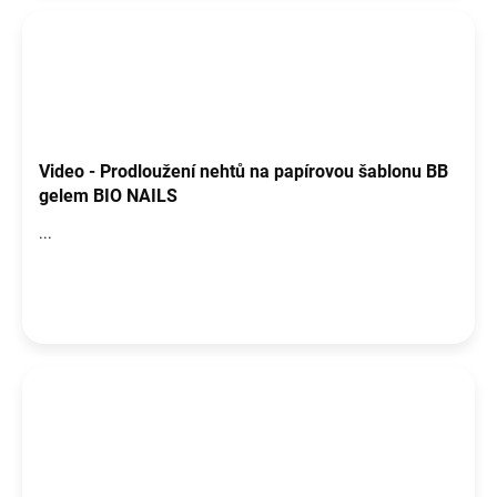
Video - Prodloužení nehtů na papírovou šablonu BB
gelem BIO NAILS
...