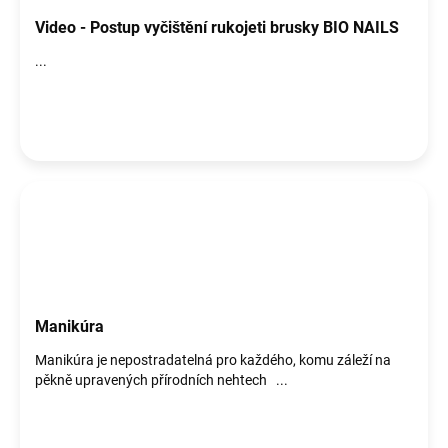
Video - Postup vyčištění rukojeti brusky BIO NAILS
...
Manikúra
Manikúra je nepostradatelná pro každého, komu záleží na
pěkně upravených přírodních nehtech ...