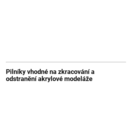
Pilníky vhodné na zkracování a
odstranění akrylové modeláže