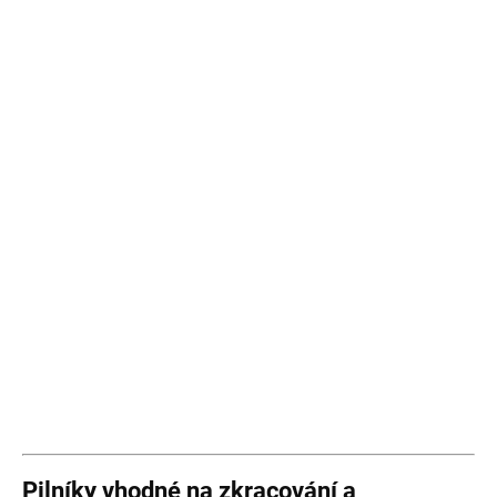
Pilníky vhodné na zkracování a