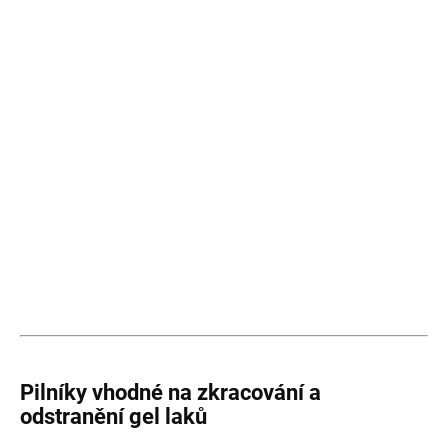
Pilníky vhodné na zkracování a
odstranění gel laků