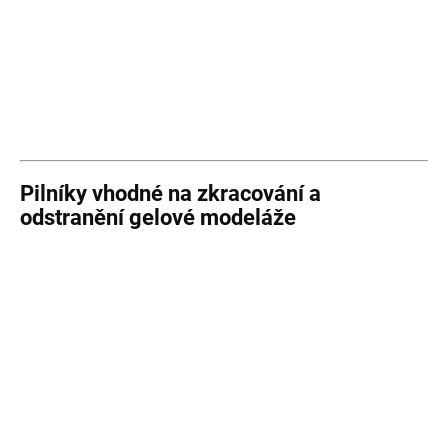
Pilníky vhodné na zkracování a
odstranění gelové modeláže