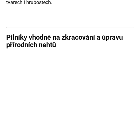
tvarech i hrubostech.
Pilníky vhodné na zkracování a úpravu
přírodních nehtů