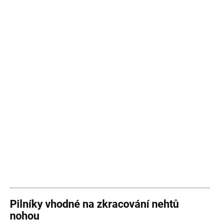
Pilníky vhodné na zkracování nehtů
nohou