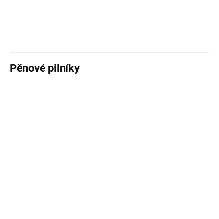
Pěnové pilníky