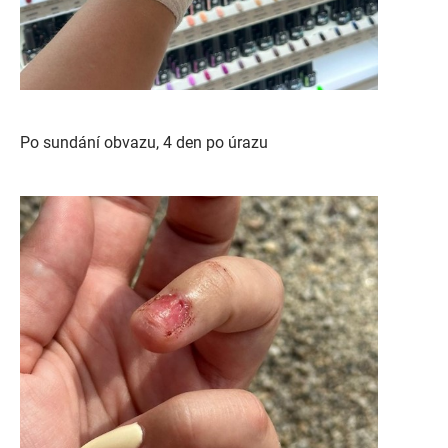
Po sundání obvazu, 4 den po úrazu