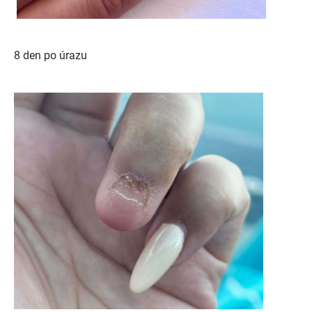
8 den po úrazu