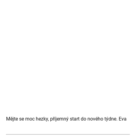
Mějte se moc hezky, příjemný start do nového týdne. Eva