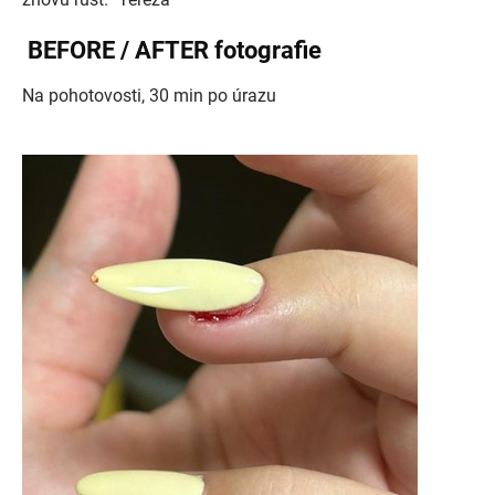
BEFORE / AFTER fotografie
Na pohotovosti, 30 min po úrazu