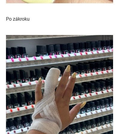
Po zákroku