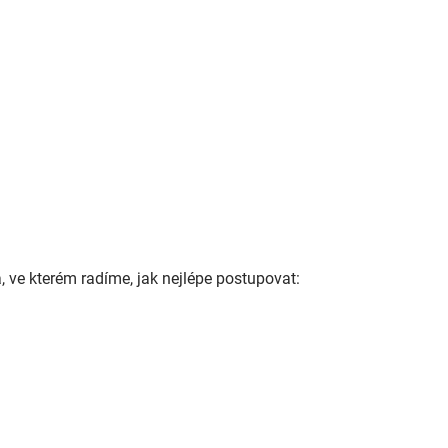
a, ve kterém radíme, jak nejlépe postupovat: