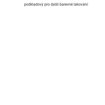
podkladový pro další barevné lakování: