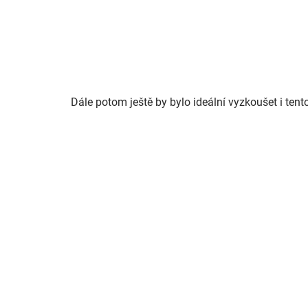
Dále potom ještě by bylo ideální vyzkoušet i tent