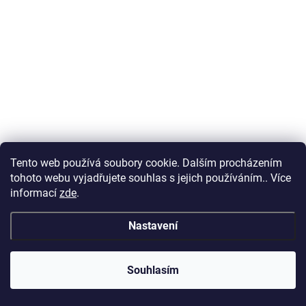
Tento web používá soubory cookie. Dalším procházením
tohoto webu vyjadřujete souhlas s jejich používáním.. Více
informací
zde
.
Nastavení
Souhlasím