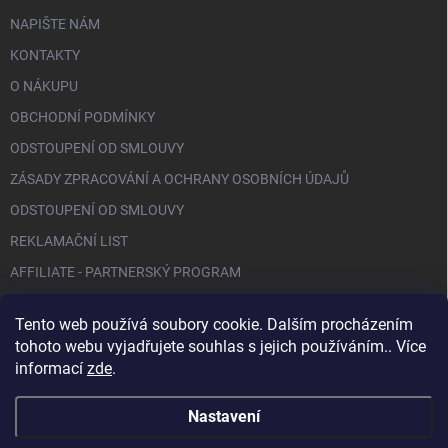
NAPIŠTE NÁM
KONTAKTY
O NÁKUPU
OBCHODNÍ PODMÍNKY
ODSTOUPENÍ OD SMLOUVY
ZÁSADY ZPRACOVÁNÍ A OCHRANY OSOBNÍCH ÚDAJŮ
ODSTOUPENÍ OD SMLOUVY
REKLAMAČNÍ LIST
AFFILIATE - PARTNERSKÝ PROGRAM
Tento web používá soubory cookie. Dalším procházením
FACEBOOK
tohoto webu vyjadřujete souhlas s jejich používáním.. Více
informací
zde
.
Nastavení