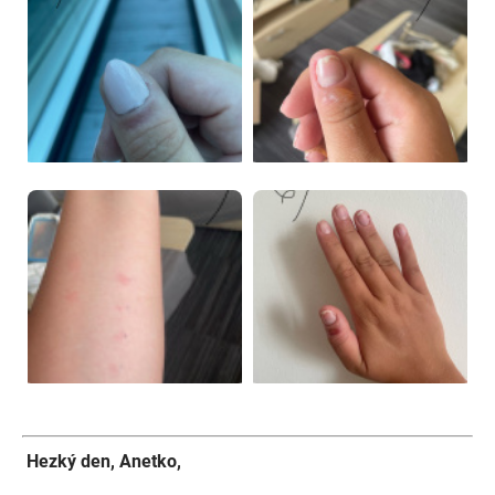
Hezký den, Anetko,