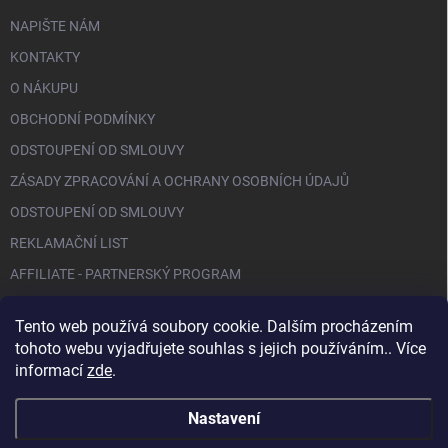
NAPIŠTE NÁM
KONTAKTY
O NÁKUPU
OBCHODNÍ PODMÍNKY
ODSTOUPENÍ OD SMLOUVY
ZÁSADY ZPRACOVÁNÍ A OCHRANY OSOBNÍCH ÚDAJŮ
ODSTOUPENÍ OD SMLOUVY
REKLAMAČNÍ LIST
AFFILIATE - PARTNERSKÝ PROGRAM
Tento web používá soubory cookie. Dalším procházením
FACEBOOK
tohoto webu vyjadřujete souhlas s jejich používáním.. Více
informací
zde
.
Nastavení