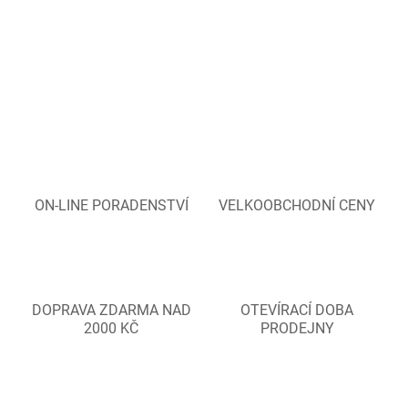
ON-LINE PORADENSTVÍ
VELKOOBCHODNÍ CENY
DOPRAVA ZDARMA NAD
OTEVÍRACÍ DOBA
2000 KČ
PRODEJNY