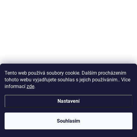
Tento web používá soubory cookie. Dalším procházením
tohoto webu vyjadřujete souhlas s jejich používáním.. Více
informací
zde
.
Nastavení
Souhlasím