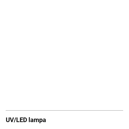
UV/LED lampa