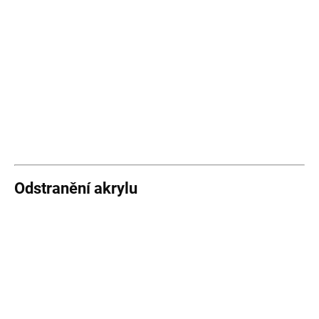
Odstranění akrylu