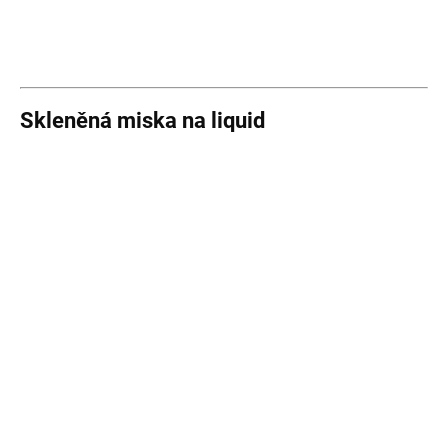
Skleněná miska na liquid