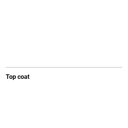
Top coat