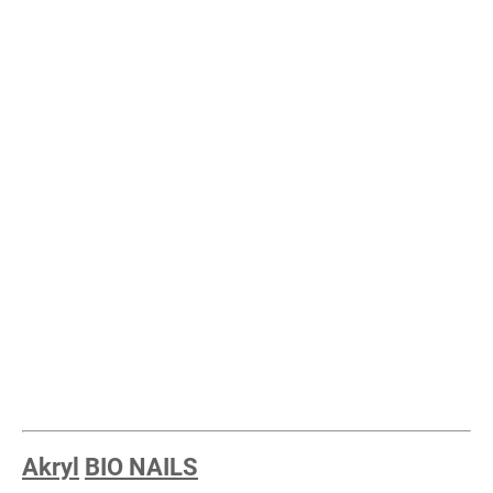
Akryl
BIO NAILS