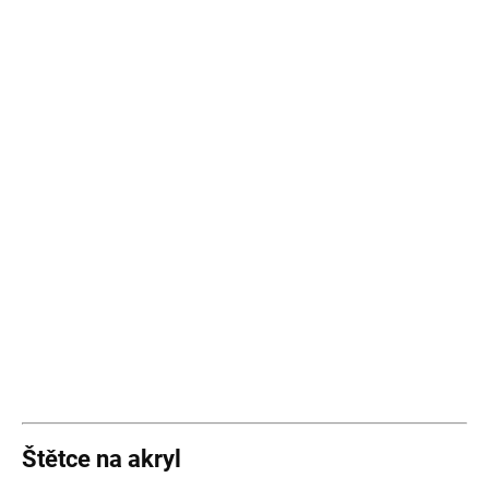
Štětce na akryl