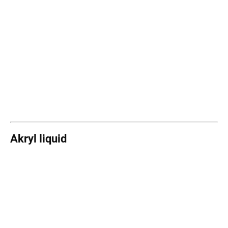
Akryl liquid