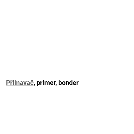
Přilnavač
, primer, bonder