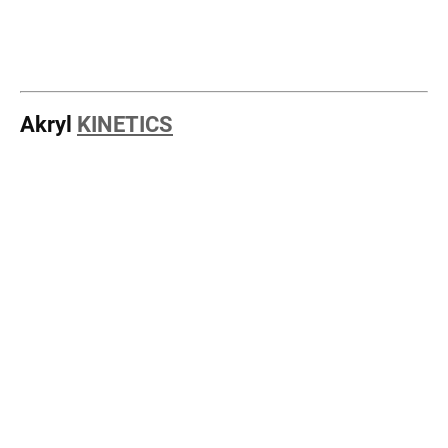
Akryl
KINETICS