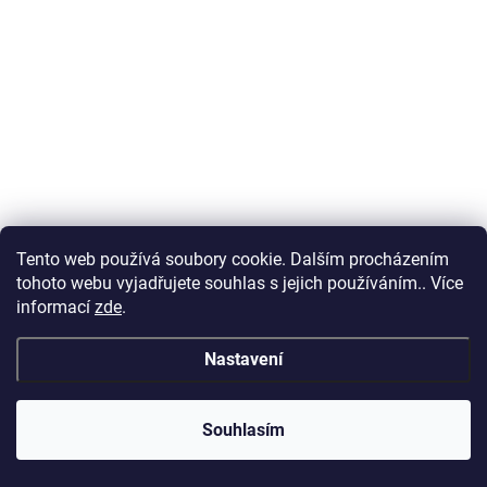
Tento web používá soubory cookie. Dalším procházením
tohoto webu vyjadřujete souhlas s jejich používáním.. Více
informací
zde
.
Nastavení
Souhlasím