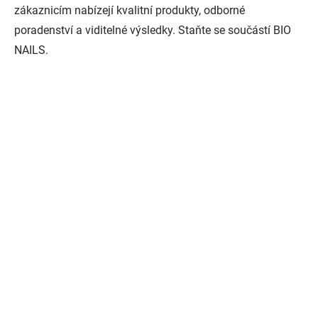
zákaznicím nabízejí kvalitní produkty, odborné
poradenství a viditelné výsledky. Staňte se součástí BIO
NAILS.