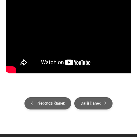
Předchozí článek
Další článek