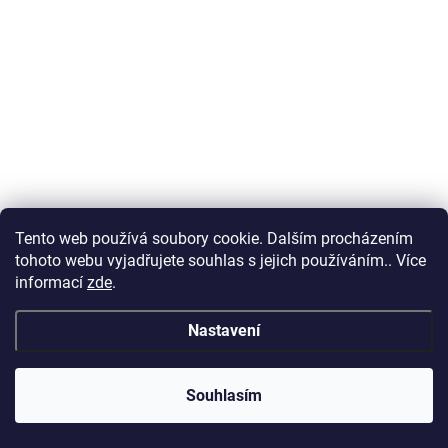
Tento web používá soubory cookie. Dalším procházením
tohoto webu vyjadřujete souhlas s jejich používáním.. Více
informací
zde
.
Nastavení
Souhlasím