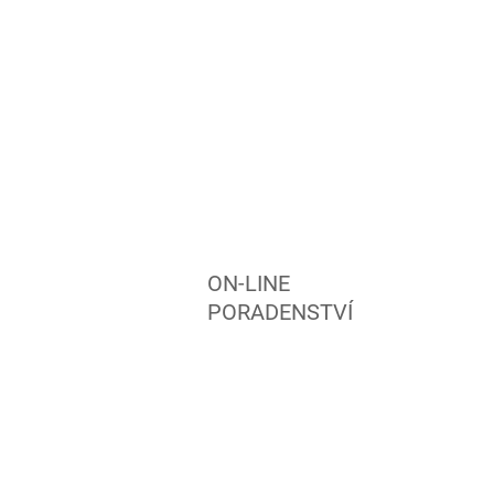
ON-LINE
PORADENSTVÍ