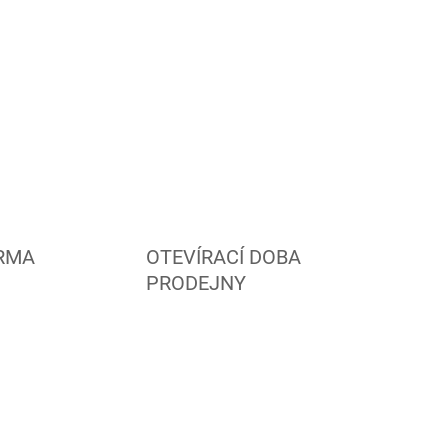
RMA
OTEVÍRACÍ DOBA
PRODEJNY