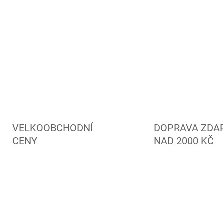
VELKOOBCHODNÍ
DOPRAVA ZDA
CENY
NAD 2000 KČ