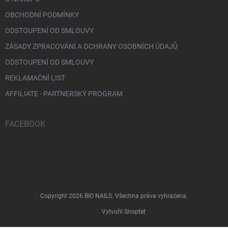
OBCHODNÍ PODMÍNKY
ODSTOUPENÍ OD SMLOUVY
ZÁSADY ZPRACOVÁNÍ A OCHRANY OSOBNÍCH ÚDAJŮ
ODSTOUPENÍ OD SMLOUVY
REKLAMAČNÍ LIST
AFFILIATE - PARTNERSKÝ PROGRAM
FACEBOOK
Copyright 2026
BIO NAILS
. Všechna práva vyhrazena.
Vytvořil Shoptet