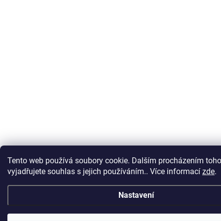
Tento web používá soubory cookie. Dalším procházením toh
vyjadřujete souhlas s jejich používáním.. Více informací
zde
.
Nastavení