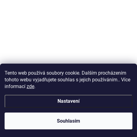
Tento web používá soubory cookie. Dalším procházením
tohoto webu vyjadřujete souhlas s jejich používáním.. Více
informací
zde
.
Nastavení
Souhlasím