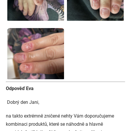
Odpověď Eva
Dobrý den Jani,
na takto extrémně zničené nehty Vám doporučujeme
kombinaci produktů, které se náhodně a hlavně