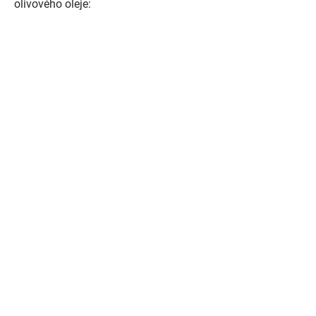
olivového oleje: