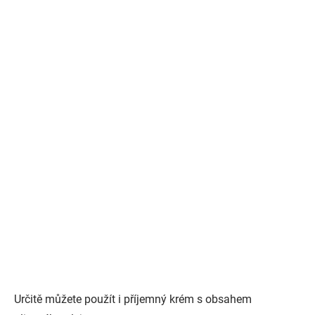
Určitě můžete použít i příjemný krém s obsahem