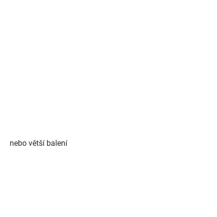
nebo větší balení