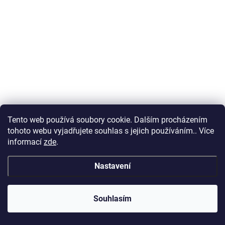
Tento web používá soubory cookie. Dalším procházením
tohoto webu vyjadřujete souhlas s jejich používáním.. Více
informací
zde
.
Nastavení
Souhlasím