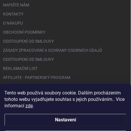
NAPIŠTE NÁM
KONTAKTY
O NÁKUPU
OBCHODNÍ PODMÍNKY
ODSTOUPENÍ OD SMLOUVY
ZÁSADY ZPRACOVÁNÍ A OCHRANY OSOBNÍCH ÚDAJŮ
ODSTOUPENÍ OD SMLOUVY
REKLAMAČNÍ LIST
AFFILIATE - PARTNERSKÝ PROGRAM
Tento web používá soubory cookie. Dalším procházením
FACEBOOK
tohoto webu vyjadřujete souhlas s jejich používáním.. Více
informací
zde
.
Nastavení