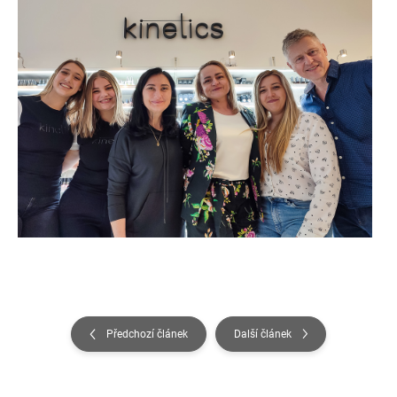
Předchozí článek
Další článek