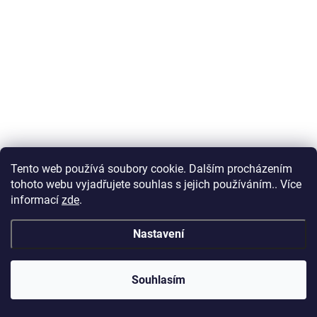
Tento web používá soubory cookie. Dalším procházením
tohoto webu vyjadřujete souhlas s jejich používáním.. Více
informací
zde
.
Nastavení
Souhlasím