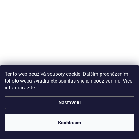
Tento web používá soubory cookie. Dalším procházením
tohoto webu vyjadřujete souhlas s jejich používáním.. Více
informací
zde
.
Nastavení
Souhlasím